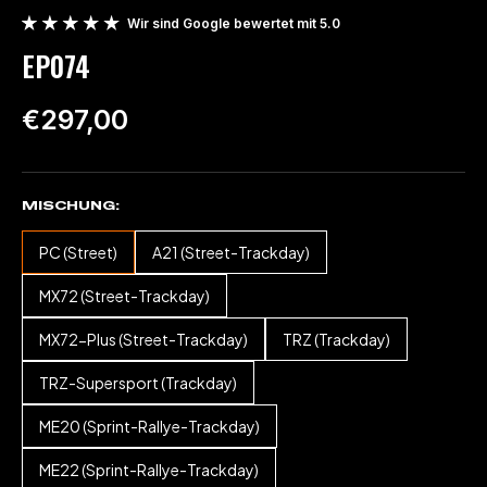
Wir sind Google bewertet mit 5.0
EP074
€297,00
MISCHUNG
PC (Street)
A21 (Street-Trackday)
MX72 (Street-Trackday)
MX72-Plus (Street-Trackday)
TRZ (Trackday)
TRZ-Supersport (Trackday)
ME20 (Sprint-Rallye-Trackday)
ME22 (Sprint-Rallye-Trackday)