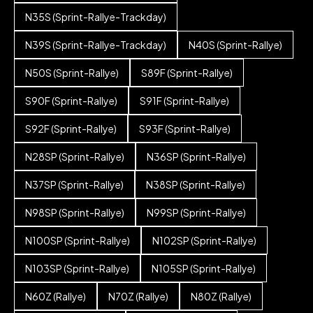
N35S (Sprint-Rallye-Trackday)
N39S (Sprint-Rallye-Trackday)
N40S (Sprint-Rallye)
N50S (Sprint-Rallye)
S89F (Sprint-Rallye)
S90F (Sprint-Rallye)
S91F (Sprint-Rallye)
S92F (Sprint-Rallye)
S93F (Sprint-Rallye)
N28SP (Sprint-Rallye)
N36SP (Sprint-Rallye)
N37SP (Sprint-Rallye)
N38SP (Sprint-Rallye)
N98SP (Sprint-Rallye)
N99SP (Sprint-Rallye)
N100SP (Sprint-Rallye)
N102SP (Sprint-Rallye)
N103SP (Sprint-Rallye)
N105SP (Sprint-Rallye)
N60Z (Rallye)
N70Z (Rallye)
N80Z (Rallye)