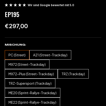
Wir sind Google bewertet mit 5.0
EP195
€297,00
MISCHUNG
PC (Street)
A21 (Street-Trackday)
MX72 (Street-Trackday)
MX72-Plus (Street-Trackday)
TRZ (Trackday)
TRZ-Supersport (Trackday)
ME20 (Sprint-Rallye-Trackday)
ME22 (Sprint-Rallye-Trackday)