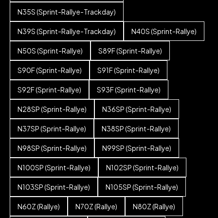
N35S (Sprint-Rallye-Trackday)
N39S (Sprint-Rallye-Trackday)
N40S (Sprint-Rallye)
N50S (Sprint-Rallye)
S89F (Sprint-Rallye)
S90F (Sprint-Rallye)
S91F (Sprint-Rallye)
S92F (Sprint-Rallye)
S93F (Sprint-Rallye)
N28SP (Sprint-Rallye)
N36SP (Sprint-Rallye)
N37SP (Sprint-Rallye)
N38SP (Sprint-Rallye)
N98SP (Sprint-Rallye)
N99SP (Sprint-Rallye)
N100SP (Sprint-Rallye)
N102SP (Sprint-Rallye)
N103SP (Sprint-Rallye)
N105SP (Sprint-Rallye)
N60Z (Rallye)
N70Z (Rallye)
N80Z (Rallye)