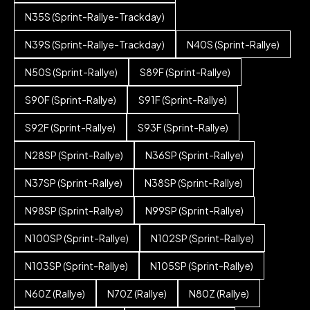
N35S (Sprint-Rallye-Trackday)
N39S (Sprint-Rallye-Trackday)
N40S (Sprint-Rallye)
N50S (Sprint-Rallye)
S89F (Sprint-Rallye)
S90F (Sprint-Rallye)
S91F (Sprint-Rallye)
S92F (Sprint-Rallye)
S93F (Sprint-Rallye)
N28SP (Sprint-Rallye)
N36SP (Sprint-Rallye)
N37SP (Sprint-Rallye)
N38SP (Sprint-Rallye)
N98SP (Sprint-Rallye)
N99SP (Sprint-Rallye)
N100SP (Sprint-Rallye)
N102SP (Sprint-Rallye)
N103SP (Sprint-Rallye)
N105SP (Sprint-Rallye)
N60Z (Rallye)
N70Z (Rallye)
N80Z (Rallye)