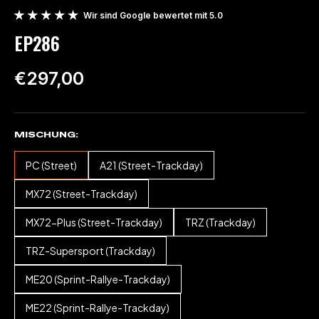
Wir sind Google bewertet mit 5.0
EP286
€297,00
MISCHUNG
PC (Street)
A21 (Street-Trackday)
MX72 (Street-Trackday)
MX72-Plus (Street-Trackday)
TRZ (Trackday)
TRZ-Supersport (Trackday)
ME20 (Sprint-Rallye-Trackday)
ME22 (Sprint-Rallye-Trackday)