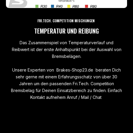
FRI.TECH. COMPETITION MISCHUNGEN
TEMPERATUR UND REIBUNG
Das Zusammenspiel von Temperaturverlauf und
Reibwert ist der erste Anhaltspunkt bei der Auswahl von
Bremsbelägen.
Unsere Experten von Brakes-Shop23.de beraten Dich
sehr gerne mit einem Erfahrungsschatz von über 30
Jahren um den passenden Fri.Tech. Competition
Bremsbelag für Deinen Einsatzbereich zu finden. Einfach
Kontakt aufnehem Anruf / Mail / Chat