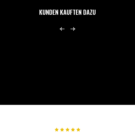
KUNDEN KAUFTEN DAZU