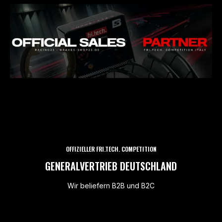
OFFIZIELLER FRI.TECH. COMPETITION
GENERALVERTRIEB DEUTSCHLAND
Wir beliefern B2B und B2C