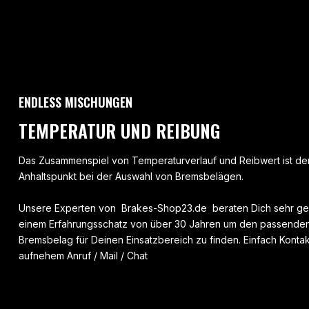
ENDLESS MISCHUNGEN
TEMPERATUR UND REIBUNG
Das Zusammenspiel von Temperaturverlauf und Reibwert ist der
Anhaltspunkt bei der Auswahl von Bremsbelägen.
Unsere Experten von Brakes-Shop23.de beraten Dich sehr ge
einem Erfahrungsschatz von über 30 Jahren um den passenden
Bremsbelag für Deinen Einsatzbereich zu finden. Einfach Kontak
aufnehem Anruf / Mail / Chat