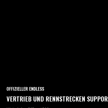
OFFIZIELLER ENDLESS
VERTRIEB UND RENNSTRECKEN SUPPOR