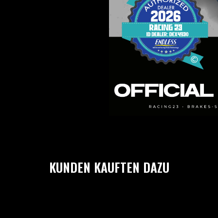
KUNDEN KAUFTEN DAZU