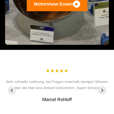
Motorshow Essen
▶
ch.
Sehr schnelle Lieferung, bei Fragen innerhalb wenigen Minuten
über die Mail eine Antwort bekommen. Super Service.
Marcel Rohloff