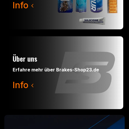
Info
Über uns
Erfahre mehr über Brakes-Shop23.de
Info