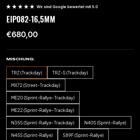
Wir sind Google bewertet mit 5.0
EIP082-16,5MM
€680,00
MISCHUNG
TRZ (Trackday)
TRZ-S (Trackday)
MX72 (Street-Trackday)
ME20 (Sprint-Rallye-Trackday)
ME22 (Sprint-Rallye-Trackday)
N35S (Sprint-Rallye-Trackday)
N40S (Sprint-Rallye)
N45S (Sprint-Rallye)
S89F (Sprint-Rallye)