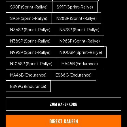
S90F (Sprint-Rallye)
S91F (Sprint-Rallye)
S93F (Sprint-Rallye)
N28SP (Sprint-Rallye)
N36SP (Sprint-Rallye)
N37SP (Sprint-Rallye)
N38SP (Sprint-Rallye)
N98SP (Sprint-Rallye)
N99SP (Sprint-Rallye)
N100SP (Sprint-Rallye)
N105SP (Sprint-Rallye)
MA45B (Endurance)
MA46B (Endurance)
ES88G (Endurance)
ES99G (Endurance)
ZUM WARENKORB
DIREKT KAUFEN