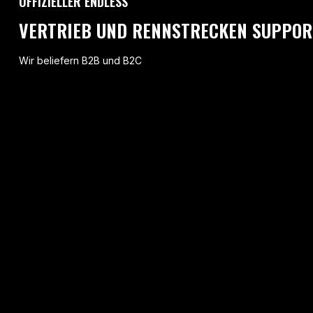
OFFIZIELLER ENDLESS
VERTRIEB UND RENNSTRECKEN SUPPOR
Wir beliefern B2B und B2C