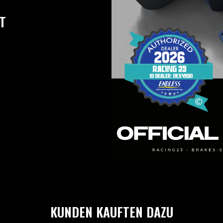
T
KUNDEN KAUFTEN DAZU