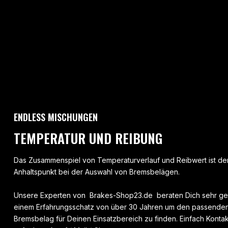
ENDLESS MISCHUNGEN
TEMPERATUR UND REIBUNG
Das Zusammenspiel von Temperaturverlauf und Reibwert ist der
Anhaltspunkt bei der Auswahl von Bremsbelägen.
Unsere Experten von Brakes-Shop23.de beraten Dich sehr ge
einem Erfahrungsschatz von über 30 Jahren um den passenden
Bremsbelag für Deinen Einsatzbereich zu finden. Einfach Kontak