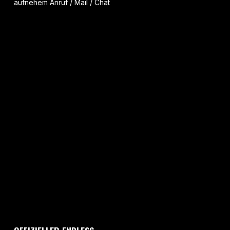
aufnehem Anruf / Mail / Chat