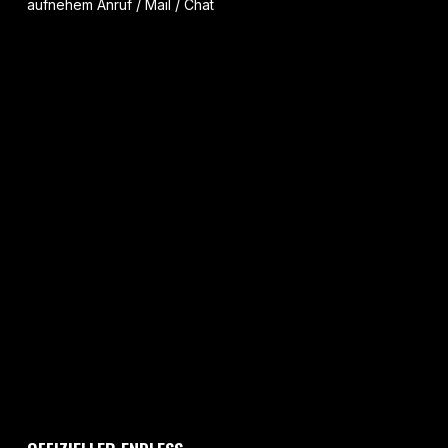
aufnehem Anruf / Mail / Chat