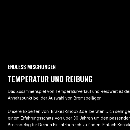
ENDLESS MISCHUNGEN
TEMPERATUR UND REIBUNG
Das Zusammenspiel von Temperaturverlauf und Reibwert ist der
Anhaltspunkt bei der Auswahl von Bremsbelägen.
Unsere Experten von Brakes-Shop23.de beraten Dich sehr ge
einem Erfahrungsschatz von über 30 Jahren um den passenden
Bremsbelag für Deinen Einsatzbereich zu finden. Einfach Kontak