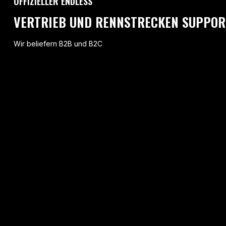
OFFIZIELLER ENDLESS
VERTRIEB UND RENNSTRECKEN SUPPOR
Wir beliefern B2B und B2C