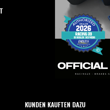
T
KUNDEN KAUFTEN DAZU