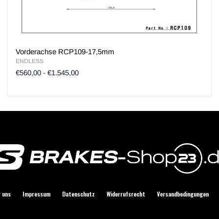
Vorderachse RCP109-17,5mm
ENDLESS
€560,00
-
€1.545,00
 uns
Impressum
Datenschutz
Widerrufsrecht
Versandbedingungen