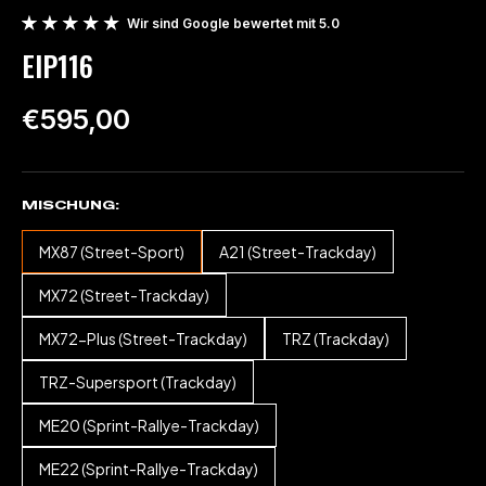
Wir sind Google bewertet mit 5.0
EIP116
€595,00
MISCHUNG
MX87 (Street-Sport)
A21 (Street-Trackday)
MX72 (Street-Trackday)
MX72-Plus (Street-Trackday)
TRZ (Trackday)
TRZ-Supersport (Trackday)
ME20 (Sprint-Rallye-Trackday)
ME22 (Sprint-Rallye-Trackday)