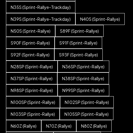
N35S (Sprint-Rallye-Trackday)
N39S (Sprint-Rallye-Trackday)
N40S (Sprint-Rallye)
N50S (Sprint-Rallye)
S89F (Sprint-Rallye)
S90F (Sprint-Rallye)
S91F (Sprint-Rallye)
S92F (Sprint-Rallye)
S93F (Sprint-Rallye)
N28SP (Sprint-Rallye)
N36SP (Sprint-Rallye)
N37SP (Sprint-Rallye)
N38SP (Sprint-Rallye)
N98SP (Sprint-Rallye)
N99SP (Sprint-Rallye)
N100SP (Sprint-Rallye)
N102SP (Sprint-Rallye)
N103SP (Sprint-Rallye)
N105SP (Sprint-Rallye)
N60Z (Rallye)
N70Z (Rallye)
N80Z (Rallye)