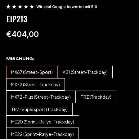
Wir sind Google bewertet mit 5.0
EIP213
€404,00
MISCHUNG
MX87 (Street-Sport)
A21 (Street-Trackday)
MX72 (Street-Trackday)
MX72-Plus (Street-Trackday)
TRZ (Trackday)
TRZ-Supersport (Trackday)
ME20 (Sprint-Rallye-Trackday)
ME22 (Sprint-Rallye-Trackday)