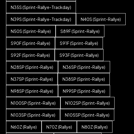
N35S (Sprint-Rallye-Trackday)
N39S (Sprint-Rallye-Trackday)
N40S (Sprint-Rallye)
N50S (Sprint-Rallye)
S89F (Sprint-Rallye)
S90F (Sprint-Rallye)
S91F (Sprint-Rallye)
S92F (Sprint-Rallye)
S93F (Sprint-Rallye)
N28SP (Sprint-Rallye)
N36SP (Sprint-Rallye)
N37SP (Sprint-Rallye)
N38SP (Sprint-Rallye)
N98SP (Sprint-Rallye)
N99SP (Sprint-Rallye)
N100SP (Sprint-Rallye)
N102SP (Sprint-Rallye)
N103SP (Sprint-Rallye)
N105SP (Sprint-Rallye)
N60Z (Rallye)
N70Z (Rallye)
N80Z (Rallye)