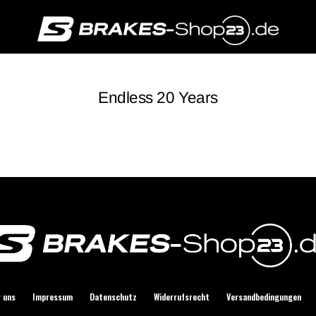
Endless 20 Years
 uns
Impressum
Datenschutz
Widerrufsrecht
Versandbedingungen