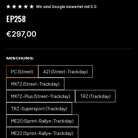
Wir sind Google bewertet mit 5.0
EP258
€297,00
MISCHUNG
PC (Street)
A21 (Street-Trackday)
MX72 (Street-Trackday)
MX72-Plus (Street-Trackday)
TRZ (Trackday)
TRZ-Supersport (Trackday)
ME20 (Sprint-Rallye-Trackday)
ME22 (Sprint-Rallye-Trackday)