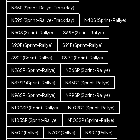
N35S (Sprint-Rallye-Trackday)
N39S (Sprint-Rallye-Trackday)
N40S (Sprint-Rallye)
N50S (Sprint-Rallye)
S89F (Sprint-Rallye)
S90F (Sprint-Rallye)
S91F (Sprint-Rallye)
S92F (Sprint-Rallye)
S93F (Sprint-Rallye)
N28SP (Sprint-Rallye)
N36SP (Sprint-Rallye)
N37SP (Sprint-Rallye)
N38SP (Sprint-Rallye)
N98SP (Sprint-Rallye)
N99SP (Sprint-Rallye)
N100SP (Sprint-Rallye)
N102SP (Sprint-Rallye)
N103SP (Sprint-Rallye)
N105SP (Sprint-Rallye)
N60Z (Rallye)
N70Z (Rallye)
N80Z (Rallye)