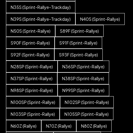
N35S (Sprint-Rallye-Trackday)
N39S (Sprint-Rallye-Trackday)
N40S (Sprint-Rallye)
N50S (Sprint-Rallye)
S89F (Sprint-Rallye)
S90F (Sprint-Rallye)
S91F (Sprint-Rallye)
S92F (Sprint-Rallye)
S93F (Sprint-Rallye)
N28SP (Sprint-Rallye)
N36SP (Sprint-Rallye)
N37SP (Sprint-Rallye)
N38SP (Sprint-Rallye)
N98SP (Sprint-Rallye)
N99SP (Sprint-Rallye)
N100SP (Sprint-Rallye)
N102SP (Sprint-Rallye)
N103SP (Sprint-Rallye)
N105SP (Sprint-Rallye)
N60Z (Rallye)
N70Z (Rallye)
N80Z (Rallye)