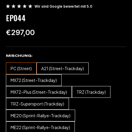
Wir sind Google bewertet mit 5.0
EP044
€297,00
MISCHUNG
PC (Street)
A21 (Street-Trackday)
MX72 (Street-Trackday)
MX72-Plus (Street-Trackday)
TRZ (Trackday)
TRZ-Supersport (Trackday)
ME20 (Sprint-Rallye-Trackday)
ME22 (Sprint-Rallye-Trackday)