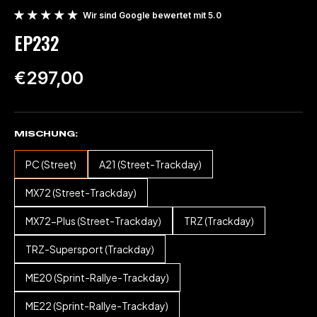
Wir sind Google bewertet mit 5.0
EP232
€297,00
MISCHUNG
PC (Street)
A21 (Street-Trackday)
MX72 (Street-Trackday)
MX72-Plus (Street-Trackday)
TRZ (Trackday)
TRZ-Supersport (Trackday)
ME20 (Sprint-Rallye-Trackday)
ME22 (Sprint-Rallye-Trackday)