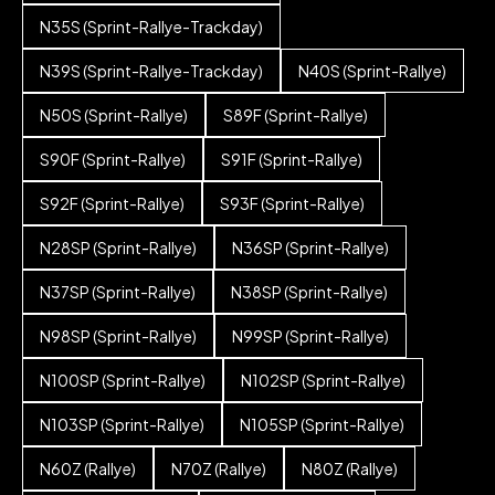
N35S (Sprint-Rallye-Trackday)
N39S (Sprint-Rallye-Trackday)
N40S (Sprint-Rallye)
N50S (Sprint-Rallye)
S89F (Sprint-Rallye)
S90F (Sprint-Rallye)
S91F (Sprint-Rallye)
S92F (Sprint-Rallye)
S93F (Sprint-Rallye)
N28SP (Sprint-Rallye)
N36SP (Sprint-Rallye)
N37SP (Sprint-Rallye)
N38SP (Sprint-Rallye)
N98SP (Sprint-Rallye)
N99SP (Sprint-Rallye)
N100SP (Sprint-Rallye)
N102SP (Sprint-Rallye)
N103SP (Sprint-Rallye)
N105SP (Sprint-Rallye)
N60Z (Rallye)
N70Z (Rallye)
N80Z (Rallye)