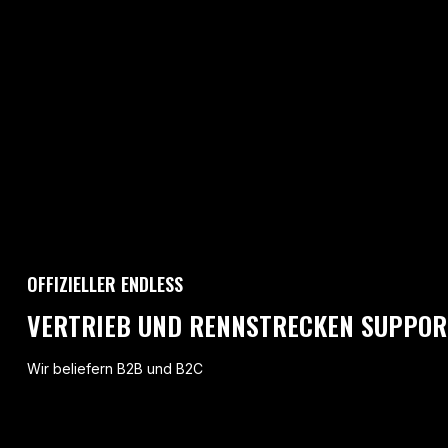
OFFIZIELLER ENDLESS
VERTRIEB UND RENNSTRECKEN SUPPOR
Wir beliefern B2B und B2C