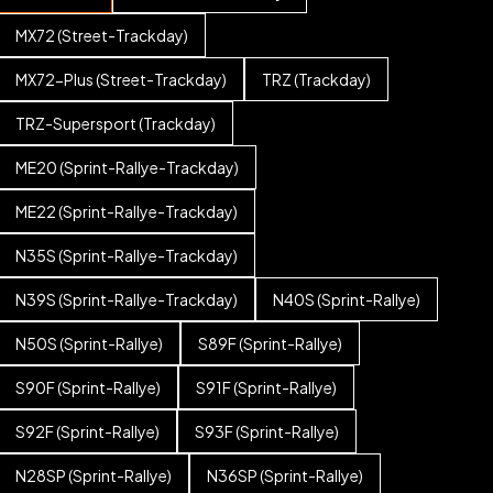
MX72 (Street-Trackday)
MX72-Plus (Street-Trackday)
TRZ (Trackday)
TRZ-Supersport (Trackday)
ME20 (Sprint-Rallye-Trackday)
ME22 (Sprint-Rallye-Trackday)
N35S (Sprint-Rallye-Trackday)
N39S (Sprint-Rallye-Trackday)
N40S (Sprint-Rallye)
N50S (Sprint-Rallye)
S89F (Sprint-Rallye)
S90F (Sprint-Rallye)
S91F (Sprint-Rallye)
S92F (Sprint-Rallye)
S93F (Sprint-Rallye)
N28SP (Sprint-Rallye)
N36SP (Sprint-Rallye)