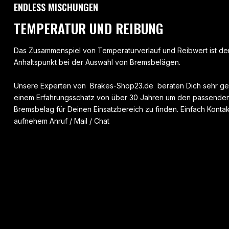
ENDLESS MISCHUNGEN
TEMPERATUR UND REIBUNG
Das Zusammenspiel von Temperaturverlauf und Reibwert ist der
Anhaltspunkt bei der Auswahl von Bremsbelägen.
Unsere Experten von Brakes-Shop23.de beraten Dich sehr ge
einem Erfahrungsschatz von über 30 Jahren um den passenden
Bremsbelag für Deinen Einsatzbereich zu finden. Einfach Kontak
aufnehem Anruf / Mail / Chat