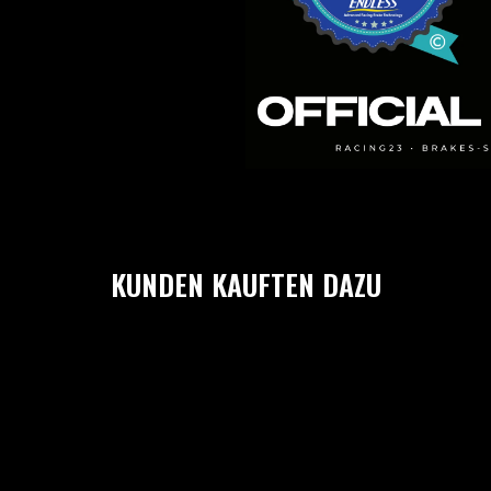
KUNDEN KAUFTEN DAZU